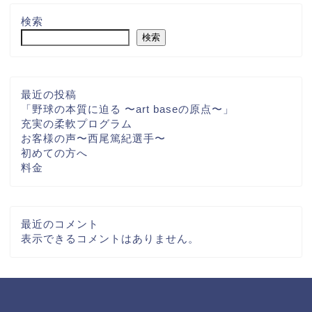
検索
検索
最近の投稿
「野球の本質に迫る 〜art baseの原点〜」
充実の柔軟プログラム
お客様の声〜西尾篤紀選手〜
初めての方へ
料金
最近のコメント
表示できるコメントはありません。