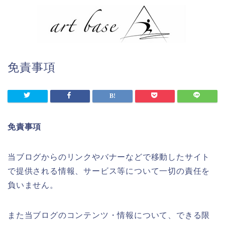
免責事項
免責事項
当ブログからのリンクやバナーなどで移動したサイト
で提供される情報、サービス等について一切の責任を
負いません。
また当ブログのコンテンツ・情報について、できる限