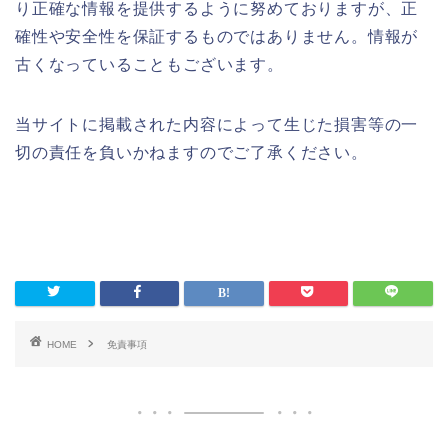
り正確な情報を提供するように努めておりますが、正
確性や安全性を保証するものではありません。情報が
古くなっていることもございます。
当サイトに掲載された内容によって生じた損害等の一
切の責任を負いかねますのでご了承ください。
HOME
免責事項